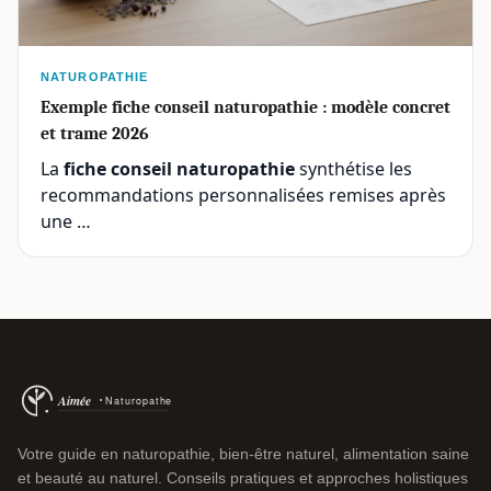
NATUROPATHIE
Exemple fiche conseil naturopathie : modèle concret
et trame 2026
La
fiche conseil naturopathie
synthétise les
recommandations personnalisées remises après
une …
Votre guide en naturopathie, bien-être naturel, alimentation saine
et beauté au naturel. Conseils pratiques et approches holistiques