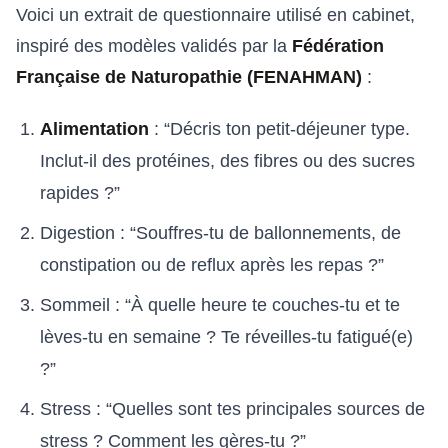
Voici un extrait de questionnaire utilisé en cabinet,
inspiré des modèles validés par la
Fédération
Française de Naturopathie (FENAHMAN)
:
Alimentation
: “Décris ton petit-déjeuner type.
Inclut-il des protéines, des fibres ou des sucres
rapides ?”
Digestion : “Souffres-tu de ballonnements, de
constipation ou de reflux après les repas ?”
Sommeil : “À quelle heure te couches-tu et te
lèves-tu en semaine ? Te réveilles-tu fatigué(e)
?”
Stress : “Quelles sont tes principales sources de
stress ? Comment les gères-tu ?”