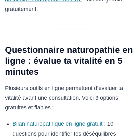
gratuitement.
Questionnaire naturopathie en
ligne : évalue ta vitalité en 5
minutes
Plusieurs outils en ligne permettent d’évaluer ta
vitalité avant une consultation. Voici 3 options
gratuites et fiables :
Bilan naturopathique en ligne gratuit
: 10
questions pour identifier tes déséquilibres