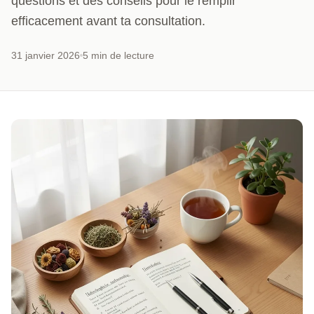
questions et des conseils pour le remplir
efficacement avant ta consultation.
31 janvier 2026
5 min de lecture