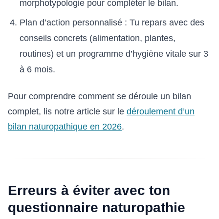
morphotypologie pour compléter le bilan.
Plan d’action personnalisé : Tu repars avec des
conseils concrets (alimentation, plantes,
routines) et un programme d’hygiène vitale sur 3
à 6 mois.
Pour comprendre comment se déroule un bilan
complet, lis notre article sur le
déroulement d’un
bilan naturopathique en 2026
.
Erreurs à éviter avec ton
questionnaire naturopathie