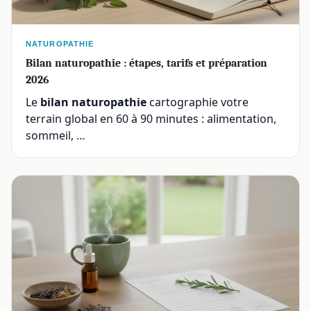
NATUROPATHIE
Bilan naturopathie : étapes, tarifs et préparation
2026
Le
bilan naturopathie
cartographie votre
terrain global en 60 à 90 minutes : alimentation,
sommeil, …