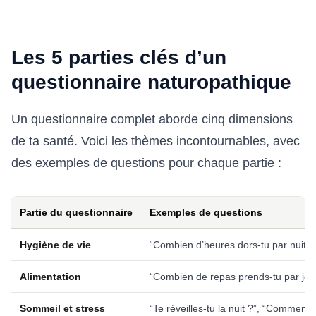
Les 5 parties clés d’un
questionnaire naturopathique
Un questionnaire complet aborde cinq dimensions
de ta santé. Voici les thèmes incontournables, avec
des exemples de questions pour chaque partie :
Partie du questionnaire
Exemples de questions
Hygiène de vie
“Combien d’heures dors-tu par nuit ?”
Alimentation
“Combien de repas prends-tu par jour
Sommeil et stress
“Te réveilles-tu la nuit ?”, “Comment 