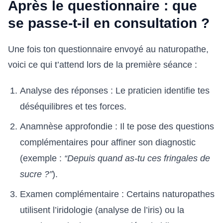
Après le questionnaire : que
se passe-t-il en consultation ?
Une fois ton questionnaire envoyé au naturopathe,
voici ce qui t’attend lors de la première séance :
Analyse des réponses : Le praticien identifie tes
déséquilibres et tes forces.
Anamnèse approfondie : Il te pose des questions
complémentaires pour affiner son diagnostic
(exemple :
“Depuis quand as-tu ces fringales de
sucre ?”
).
Examen complémentaire : Certains naturopathes
utilisent l’iridologie (analyse de l’iris) ou la