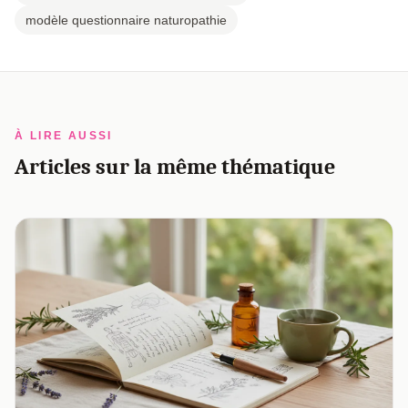
modèle questionnaire naturopathie
À LIRE AUSSI
Articles sur la même thématique