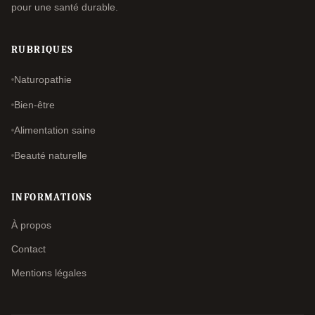
pour une santé durable.
RUBRIQUES
Naturopathie
Bien-être
Alimentation saine
Beauté naturelle
INFORMATIONS
À propos
Contact
Mentions légales