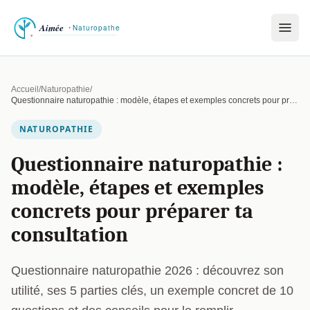
Accueil
/
Naturopathie
/
Questionnaire naturopathie : modèle, étapes et exemples concrets pour préparer ta consultation
NATUROPATHIE
Questionnaire naturopathie :
modèle, étapes et exemples
concrets pour préparer ta
consultation
Questionnaire naturopathie 2026 : découvrez son
utilité, ses 5 parties clés, un exemple concret de 10