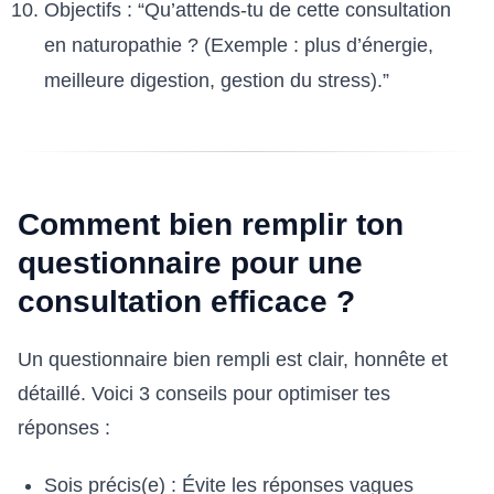
Objectifs : “Qu’attends-tu de cette consultation
en naturopathie ? (Exemple : plus d’énergie,
meilleure digestion, gestion du stress).”
Comment bien remplir ton
questionnaire pour une
consultation efficace ?
Un questionnaire bien rempli est clair, honnête et
détaillé. Voici 3 conseils pour optimiser tes
réponses :
Sois précis(e) : Évite les réponses vagues