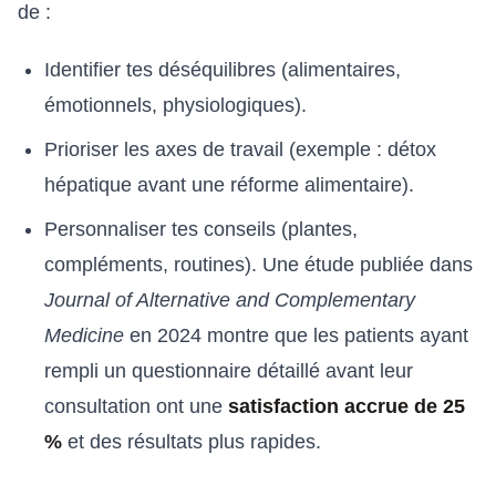
de :
Identifier tes déséquilibres (alimentaires,
émotionnels, physiologiques).
Prioriser les axes de travail (exemple : détox
hépatique avant une réforme alimentaire).
Personnaliser tes conseils (plantes,
compléments, routines). Une étude publiée dans
Journal of Alternative and Complementary
Medicine
en 2024 montre que les patients ayant
rempli un questionnaire détaillé avant leur
consultation ont une
satisfaction accrue de 25
%
et des résultats plus rapides.