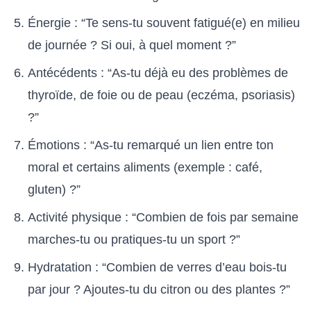
Énergie : “Te sens-tu souvent fatigué(e) en milieu
de journée ? Si oui, à quel moment ?”
Antécédents : “As-tu déjà eu des problèmes de
thyroïde, de foie ou de peau (eczéma, psoriasis)
?”
Émotions : “As-tu remarqué un lien entre ton
moral et certains aliments (exemple : café,
gluten) ?”
Activité physique : “Combien de fois par semaine
marches-tu ou pratiques-tu un sport ?”
Hydratation : “Combien de verres d’eau bois-tu
par jour ? Ajoutes-tu du citron ou des plantes ?”