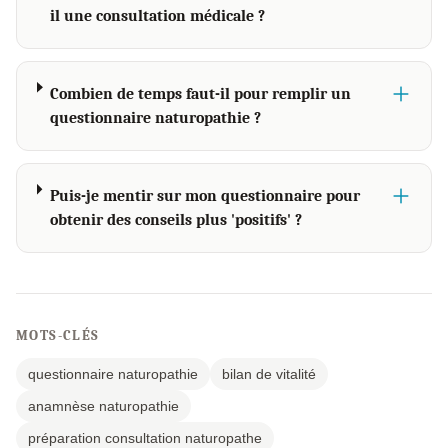
il une consultation médicale ?
Combien de temps faut-il pour remplir un
questionnaire naturopathie ?
Puis-je mentir sur mon questionnaire pour
obtenir des conseils plus 'positifs' ?
MOTS-CLÉS
questionnaire naturopathie
bilan de vitalité
anamnèse naturopathie
préparation consultation naturopathe