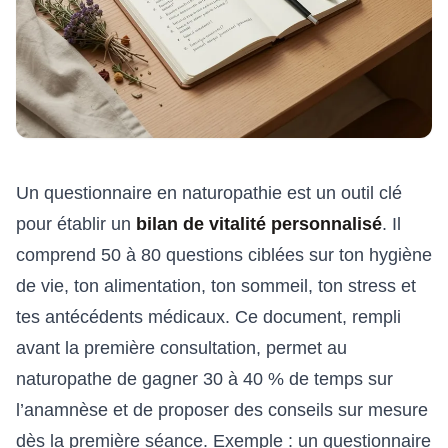
Un questionnaire en naturopathie est un outil clé
pour établir un
bilan de vitalité personnalisé
. Il
comprend 50 à 80 questions ciblées sur ton hygiène
de vie, ton alimentation, ton sommeil, ton stress et
tes antécédents médicaux. Ce document, rempli
avant la première consultation, permet au
naturopathe de gagner 30 à 40 % de temps sur
l’anamnèse et de proposer des conseils sur mesure
dès la première séance. Exemple : un questionnaire