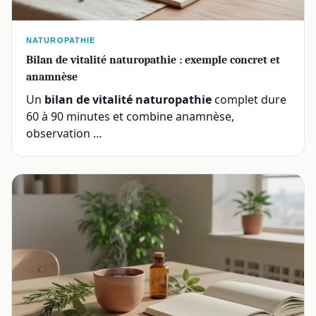
NATUROPATHIE
Bilan de vitalité naturopathie : exemple concret et
anamnèse
Un
bilan de vitalité naturopathie
complet dure
60 à 90 minutes et combine anamnèse,
observation …