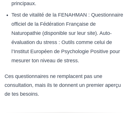
principaux.
Test de vitalité de la FENAHMAN : Questionnaire
officiel de la Fédération Française de
Naturopathie (disponible sur leur site). Auto-
évaluation du stress : Outils comme celui de
l’Institut Européen de Psychologie Positive pour
mesurer ton niveau de stress.
Ces questionnaires ne remplacent pas une
consultation, mais ils te donnent un premier aperçu
de tes besoins.