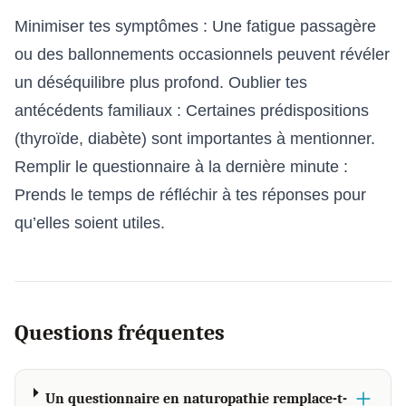
Minimiser tes symptômes : Une fatigue passagère
ou des ballonnements occasionnels peuvent révéler
un déséquilibre plus profond. Oublier tes
antécédents familiaux : Certaines prédispositions
(thyroïde, diabète) sont importantes à mentionner.
Remplir le questionnaire à la dernière minute :
Prends le temps de réfléchir à tes réponses pour
qu’elles soient utiles.
Questions fréquentes
Un questionnaire en naturopathie remplace-t-