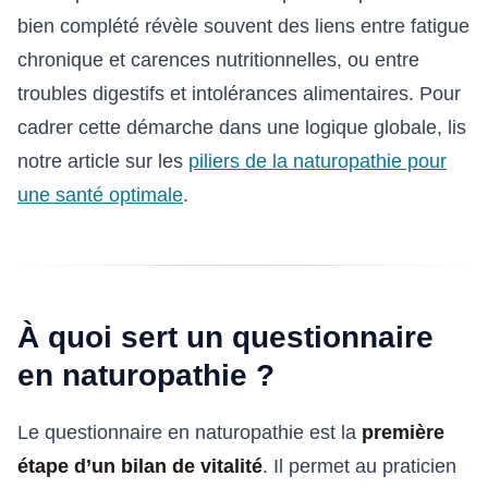
bien complété révèle souvent des liens entre fatigue
chronique et carences nutritionnelles, ou entre
troubles digestifs et intolérances alimentaires. Pour
cadrer cette démarche dans une logique globale, lis
notre article sur les
piliers de la naturopathie pour
une santé optimale
.
À quoi sert un questionnaire
en naturopathie ?
Le questionnaire en naturopathie est la
première
étape d’un bilan de vitalité
. Il permet au praticien