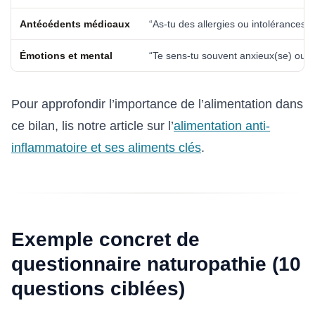
Antécédents médicaux
“As-tu des allergies ou intolérances
Émotions et mental
“Te sens-tu souvent anxieux(se) ou tri
Pour approfondir l’importance de l’alimentation dans
ce bilan, lis notre article sur l’
alimentation anti-
inflammatoire et ses aliments clés
.
Exemple concret de
questionnaire naturopathie (10
questions ciblées)