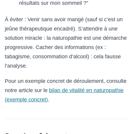
résultats sur mon sommeil ?”
À éviter : Venir sans avoir mangé (sauf si c’est un
jeûne thérapeutique encadré). S’attendre à une
solution miracle : la naturopathie est une démarche
progressive. Cacher des informations (ex :
tabagisme, consommation d’alcool) : cela fausse
l’analyse.
Pour un exemple concret de déroulement, consulte
notre article sur le
bilan de vitalité en naturopathie
(exemple concret)
.