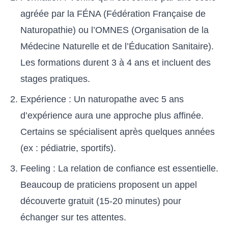
agréée par la FÉNA (Fédération Française de
Naturopathie) ou l’OMNES (Organisation de la
Médecine Naturelle et de l’Éducation Sanitaire).
Les formations durent 3 à 4 ans et incluent des
stages pratiques.
Expérience : Un naturopathe avec 5 ans
d’expérience aura une approche plus affinée.
Certains se spécialisent après quelques années
(ex : pédiatrie, sportifs).
Feeling : La relation de confiance est essentielle.
Beaucoup de praticiens proposent un appel
découverte gratuit (15-20 minutes) pour
échanger sur tes attentes.