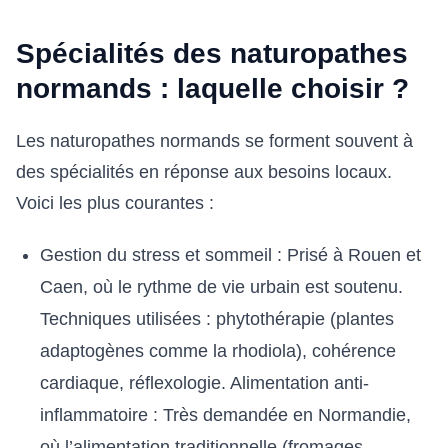
Spécialités des naturopathes
normands : laquelle choisir ?
Les naturopathes normands se forment souvent à
des spécialités en réponse aux besoins locaux.
Voici les plus courantes :
Gestion du stress et sommeil : Prisé à Rouen et
Caen, où le rythme de vie urbain est soutenu.
Techniques utilisées : phytothérapie (plantes
adaptogènes comme la rhodiola), cohérence
cardiaque, réflexologie. Alimentation anti-
inflammatoire : Très demandée en Normandie,
où l’alimentation traditionnelle (fromages,