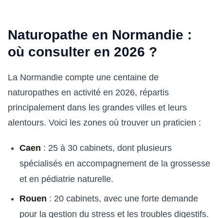
Naturopathe en Normandie :
où consulter en 2026 ?
La Normandie compte une centaine de
naturopathes en activité en 2026, répartis
principalement dans les grandes villes et leurs
alentours. Voici les zones où trouver un praticien :
Caen
: 25 à 30 cabinets, dont plusieurs
spécialisés en accompagnement de la grossesse
et en pédiatrie naturelle.
Rouen
: 20 cabinets, avec une forte demande
pour la gestion du stress et les troubles digestifs.