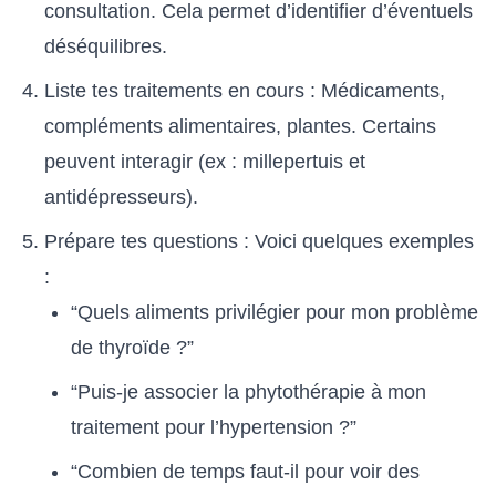
consultation. Cela permet d’identifier d’éventuels
déséquilibres.
Liste tes traitements en cours : Médicaments,
compléments alimentaires, plantes. Certains
peuvent interagir (ex : millepertuis et
antidépresseurs).
Prépare tes questions : Voici quelques exemples
:
“Quels aliments privilégier pour mon problème
de thyroïde ?”
“Puis-je associer la phytothérapie à mon
traitement pour l’hypertension ?”
“Combien de temps faut-il pour voir des