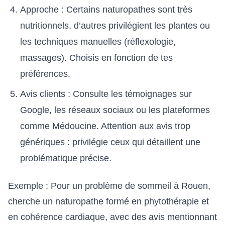
Approche : Certains naturopathes sont très
nutritionnels, d’autres privilégient les plantes ou
les techniques manuelles (réflexologie,
massages). Choisis en fonction de tes
préférences.
Avis clients : Consulte les témoignages sur
Google, les réseaux sociaux ou les plateformes
comme Médoucine. Attention aux avis trop
génériques : privilégie ceux qui détaillent une
problématique précise.
Exemple : Pour un problème de sommeil à Rouen,
cherche un naturopathe formé en phytothérapie et
en cohérence cardiaque, avec des avis mentionnant