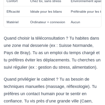
Confort
Chez toi, sans stress
Environnement apaisa
Efficacité
Idéale pour les bilans
Préférable pour les te
Matériel
Ordinateur + connexion
Aucun
Quand choisir la téléconsultation ? Tu habites dans
une zone mal desservie (ex : Suisse Normande,
Pays de Bray). Tu as un emploi du temps chargé et
tu préfères éviter les déplacements. Tu cherches un
suivi régulier (ex : gestion du stress, alimentation).
Quand privilégier le cabinet ? Tu as besoin de
techniques manuelles (massage, réflexologie). Tu
préfères un contact humain pour te sentir en
confiance. Tu vis près d’une grande ville (Caen,