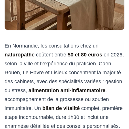
En Normandie, les consultations chez un
naturopathe
coûtent entre
50 et 80 euros
en 2026,
selon la ville et l’expérience du praticien. Caen,
Rouen, Le Havre et Lisieux concentrent la majorité
des cabinets, avec des spécialités variées : gestion
du stress,
alimentation anti-inflammatoire
,
accompagnement de la grossesse ou soutien
immunitaire. Un
bilan de vitalité
complet, première
étape incontournable, dure 1h30 et inclut une
anamnèse détaillée et des conseils personnalisés.