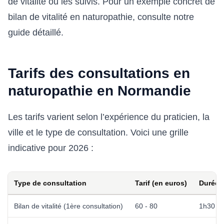
de vitalité ou les suivis. Pour un exemple concret de
bilan de vitalité en naturopathie, consulte notre
guide détaillé.
Tarifs des consultations en
naturopathie en Normandie
Les tarifs varient selon l’expérience du praticien, la
ville et le type de consultation. Voici une grille
indicative pour 2026 :
Type de consultation
Tarif (en euros)
Durée
Bilan de vitalité (1ère consultation)
60 - 80
1h30