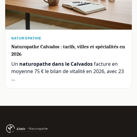
NATUROPATHIE
Naturopathe Calvados : tarifs, villes et spécialités en
2026
Un
naturopathe dans le Calvados
facture en
moyenne 75 € le bilan de vitalité en 2026, avec 23
…