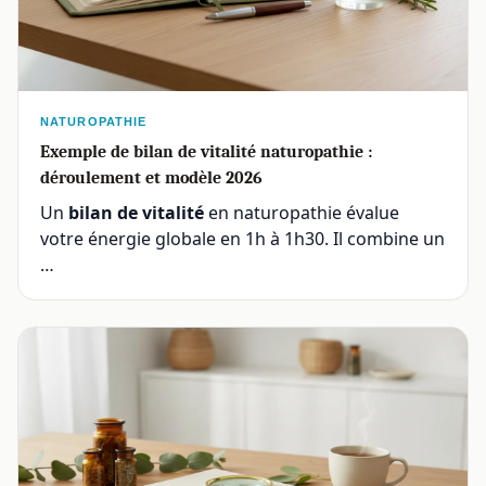
NATUROPATHIE
Exemple de bilan de vitalité naturopathie :
déroulement et modèle 2026
Un
bilan de vitalité
en naturopathie évalue
votre énergie globale en 1h à 1h30. Il combine un
…