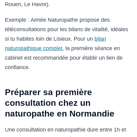
Rouen, Le Havre).
Exemple : Aimée Naturopathe propose des
téléconsultations pour les bilans de vitalité, idéales
si tu habites loin de Lisieux. Pour un
bilan
naturopathique complet
, la première séance en
cabinet est recommandée pour établir un lien de
confiance.
Préparer sa première
consultation chez un
naturopathe en Normandie
Une consultation en naturopathie dure entre 1h et