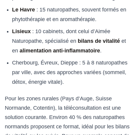
Le Havre
: 15 naturopathes, souvent formés en
phytothérapie et en aromathérapie.
Lisieux
: 10 cabinets, dont celui d’Aimée
Naturopathe, spécialisé en
bilans de vitalité
et
en
alimentation anti-inflammatoire
.
Cherbourg, Évreux, Dieppe : 5 à 8 naturopathes
par ville, avec des approches variées (sommeil,
détox, énergie vitale).
Pour les zones rurales (Pays d’Auge, Suisse
Normande, Cotentin), la téléconsultation est une
solution courante. Environ 40 % des naturopathes
normands proposent ce format, idéal pour les bilans