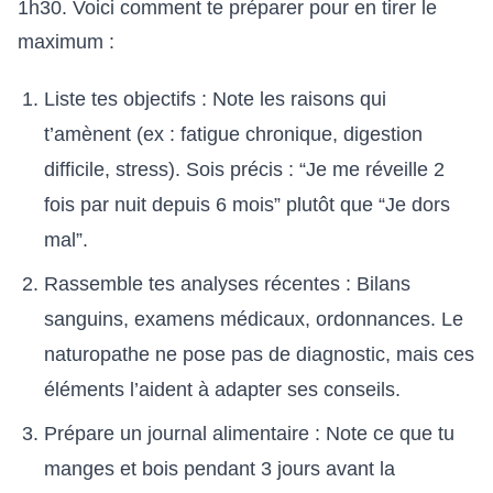
1h30. Voici comment te préparer pour en tirer le
maximum :
Liste tes objectifs : Note les raisons qui
t’amènent (ex : fatigue chronique, digestion
difficile, stress). Sois précis : “Je me réveille 2
fois par nuit depuis 6 mois” plutôt que “Je dors
mal”.
Rassemble tes analyses récentes : Bilans
sanguins, examens médicaux, ordonnances. Le
naturopathe ne pose pas de diagnostic, mais ces
éléments l’aident à adapter ses conseils.
Prépare un journal alimentaire : Note ce que tu
manges et bois pendant 3 jours avant la