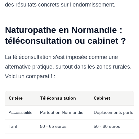
des résultats concrets sur l’endormissement.
Naturopathe en Normandie :
téléconsultation ou cabinet ?
La téléconsultation s’est imposée comme une
alternative pratique, surtout dans les zones rurales.
Voici un comparatif :
Critère
Téléconsultation
Cabinet
Accessibilité
Partout en Normandie
Déplacements parfois 
Tarif
50 - 65 euros
50 - 80 euros