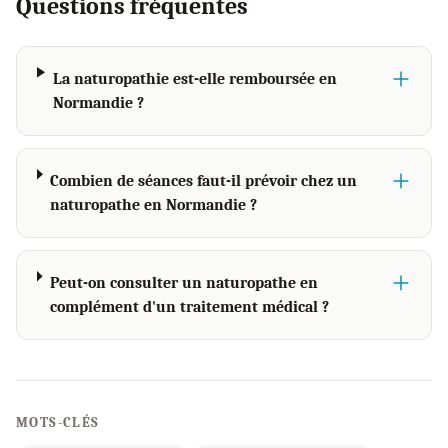
Questions fréquentes
La naturopathie est-elle remboursée en
Normandie ?
Combien de séances faut-il prévoir chez un
naturopathe en Normandie ?
Peut-on consulter un naturopathe en
complément d'un traitement médical ?
MOTS-CLÉS