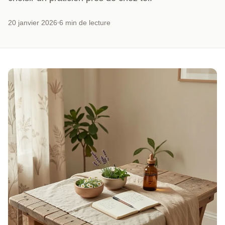
20 janvier 2026
6 min de lecture