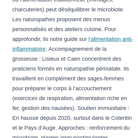
charcuteries) peut déséquilibrer le microbiote.
Les naturopathes proposent des menus
personnalisés et des ateliers cuisine. Pour
approfondir, lis notre guide sur
l’alimentation anti-
inflammatoire
. Accompagnement de la
grossesse : Lisieux et Caen concentrent des
praticiens formés en naturopathie périnatale. Ils
travaillent en complément des sages-femmes
pour préparer le corps à l’accouchement
(exercices de respiration, alimentation riche en
fer, gestion des nausées). Soutien immunitaire :
En hausse depuis 2020, surtout dans le Cotentin
et le Pays d’Auge. Approches : renforcement du
microbiote, plantes immunostimulantes