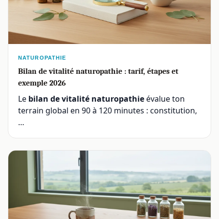
NATUROPATHIE
Bilan de vitalité naturopathie : tarif, étapes et
exemple 2026
Le
bilan de vitalité naturopathie
évalue ton
terrain global en 90 à 120 minutes : constitution,
…