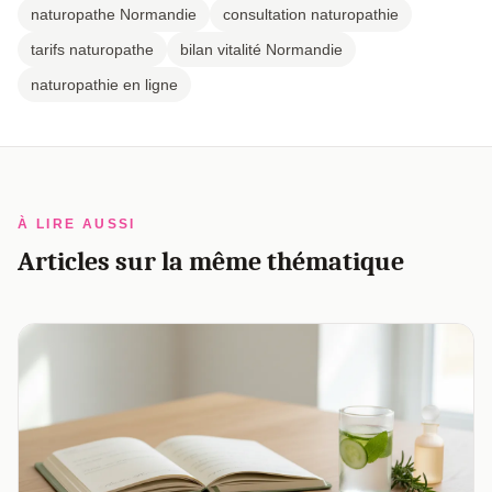
naturopathe Normandie
consultation naturopathie
tarifs naturopathe
bilan vitalité Normandie
naturopathie en ligne
À LIRE AUSSI
Articles sur la même thématique