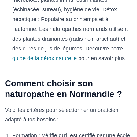
(échinacée, sureau), hygiène de vie. Détox
hépatique : Populaire au printemps et à
l’automne. Les naturopathes normands utilisent
des plantes drainantes (radis noir, artichaut) et
des cures de jus de légumes. Découvre notre
guide de la détox naturelle
pour en savoir plus.
Comment choisir son
naturopathe en Normandie ?
Voici les critères pour sélectionner un praticien
adapté à tes besoins :
Formation : Vérifie qu’il est certifié par une école