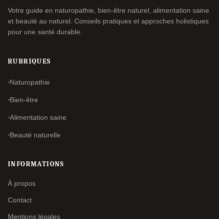
Votre guide en naturopathie, bien-être naturel, alimentation saine
et beauté au naturel. Conseils pratiques et approches holistiques
pour une santé durable.
RUBRIQUES
Naturopathie
Bien-être
Alimentation saine
Beauté naturelle
INFORMATIONS
À propos
Contact
Mentions légales