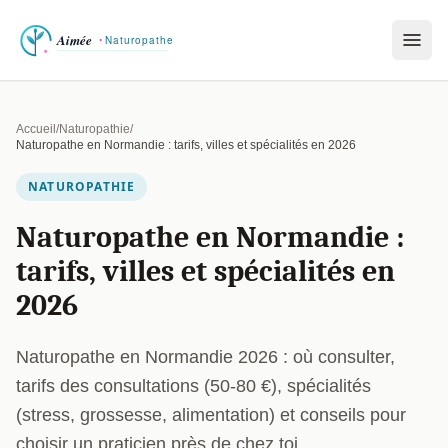
Accueil
/
Naturopathie
/
Naturopathe en Normandie : tarifs, villes et spécialités en 2026
NATUROPATHIE
Naturopathe en Normandie :
tarifs, villes et spécialités en
2026
Naturopathe en Normandie 2026 : où consulter,
tarifs des consultations (50-80 €), spécialités
(stress, grossesse, alimentation) et conseils pour
choisir un praticien près de chez toi.