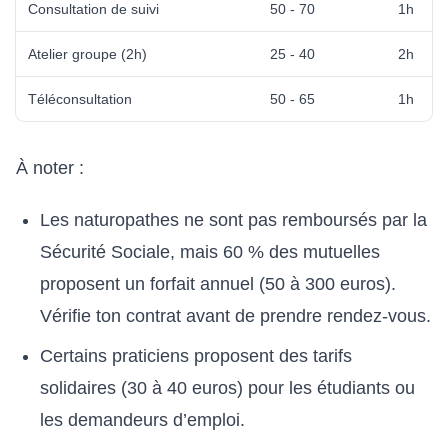
Consultation de suivi
50 - 70
1h
Atelier groupe (2h)
25 - 40
2h
Téléconsultation
50 - 65
1h
À noter :
Les naturopathes ne sont pas remboursés par la
Sécurité Sociale, mais 60 % des mutuelles
proposent un forfait annuel (50 à 300 euros).
Vérifie ton contrat avant de prendre rendez-vous.
Certains praticiens proposent des tarifs
solidaires (30 à 40 euros) pour les étudiants ou
les demandeurs d’emploi.