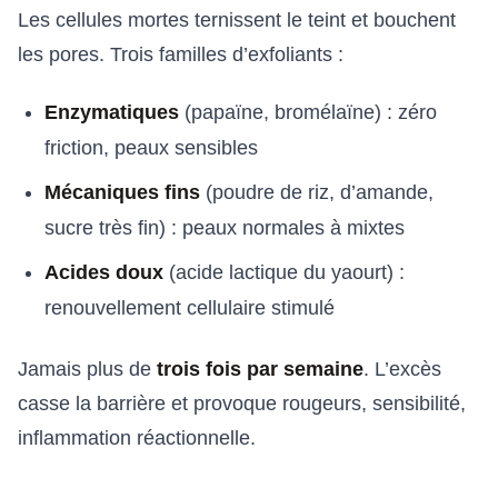
Les cellules mortes ternissent le teint et bouchent
les pores. Trois familles d’exfoliants :
Enzymatiques
(papaïne, bromélaïne) : zéro
friction, peaux sensibles
Mécaniques fins
(poudre de riz, d’amande,
sucre très fin) : peaux normales à mixtes
Acides doux
(acide lactique du yaourt) :
renouvellement cellulaire stimulé
Jamais plus de
trois fois par semaine
. L’excès
casse la barrière et provoque rougeurs, sensibilité,
inflammation réactionnelle.